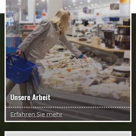
Unsere Arbeit
Erfahren Sie mehr