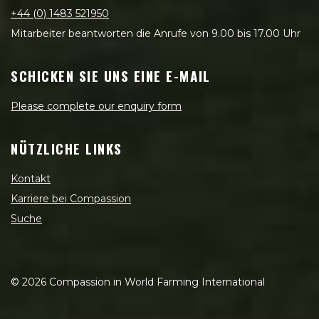
+44 (0) 1483 521950
Mitarbeiter beantworten die Anrufe von 9.00 bis 17.00 Uhr
SCHICKEN SIE UNS EINE E-MAIL
Please complete our enquiry form
NÜTZLICHE LINKS
Kontakt
Karriere bei Compassion
Suche
©
2026
Compassion in World Farming International