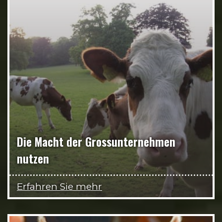
Die Macht der Grossunternehmen
nutzen
Erfahren Sie mehr