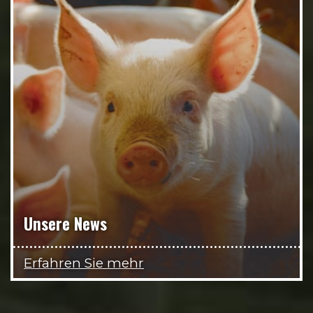
Unsere News
Erfahren Sie mehr