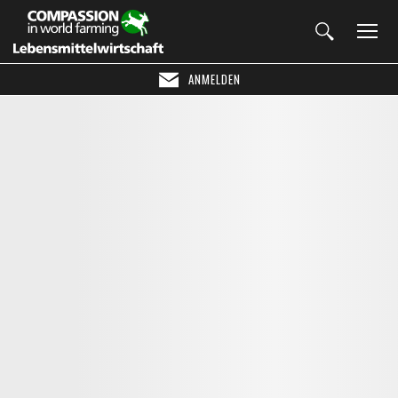
ANMELDEN