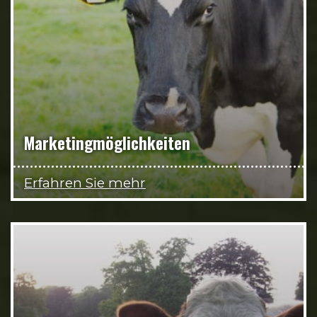
Marketingmöglichkeiten
Erfahren Sie mehr