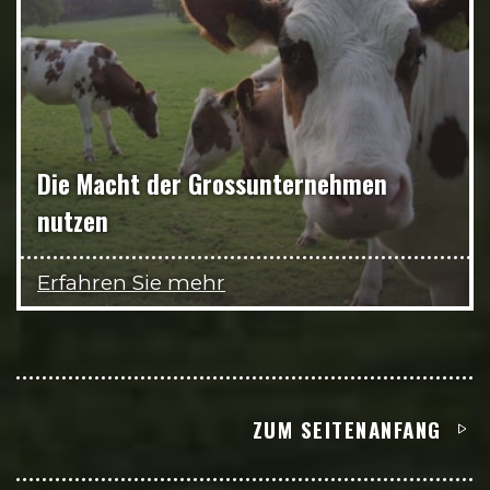
Die Macht der Grossunternehmen
nutzen
Erfahren Sie mehr
ZUM SEITENANFANG