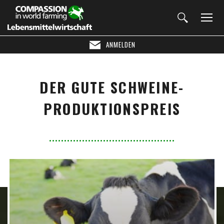
ANMELDEN
DER GUTE SCHWEINE-
PRODUKTIONSPREIS