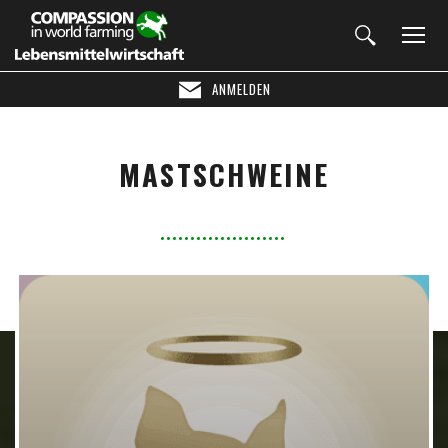
ANMELDEN
MASTSCHWEINE