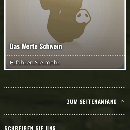
Das Werte Schwein
Erfahren Sie mehr
ZUM SEITENANFANG
SCHREIBEN SIE UNS