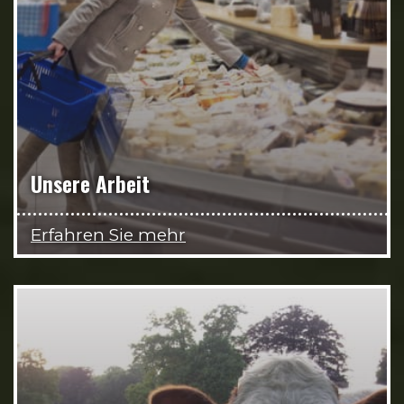
Unsere Arbeit
Erfahren Sie mehr