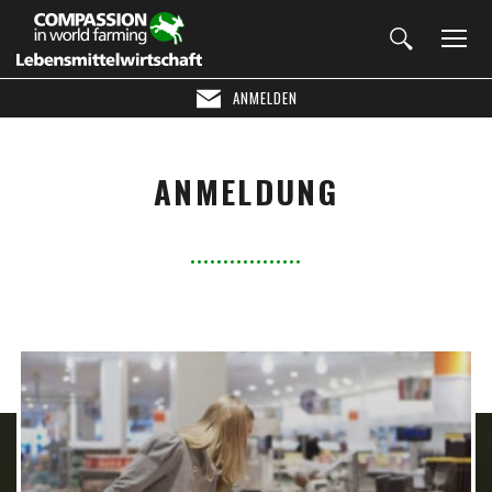
ANMELDEN
ANMELDUNG