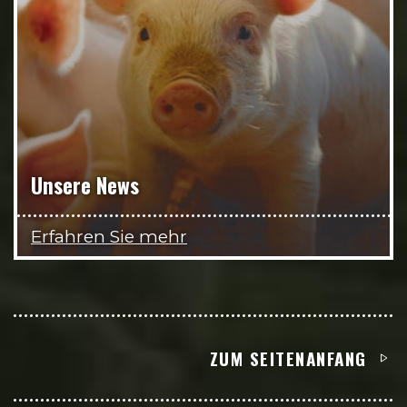
Unsere News
Erfahren Sie mehr
ZUM SEITENANFANG