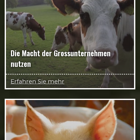
Die Macht der Grossunternehmen
nutzen
Erfahren Sie mehr