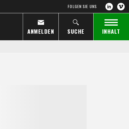
FOLGEN SIE UNS
ANMELDEN
SUCHE
INHALT