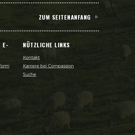
ZUM SEITENANFANG
 E-
NÜTZLICHE LINKS
Kontakt
 form
Karriere bei Compassion
Suche