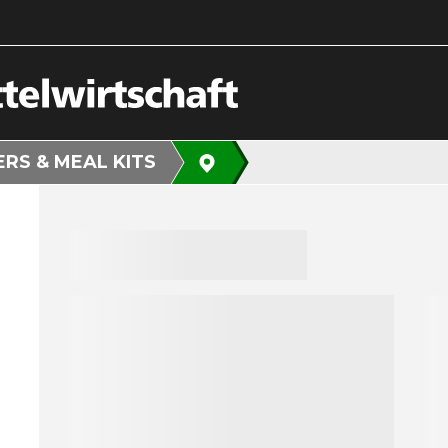
ERS & MEAL KITS