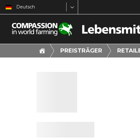
Deutsch
PREISTRÄGER
RETAIL