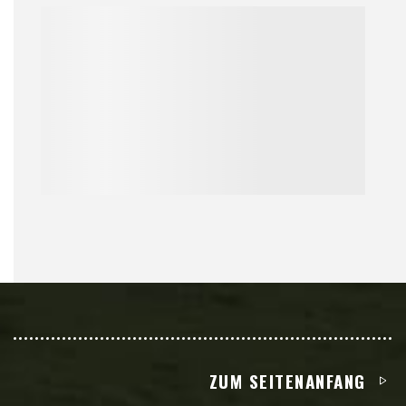
ZUM SEITENANFANG