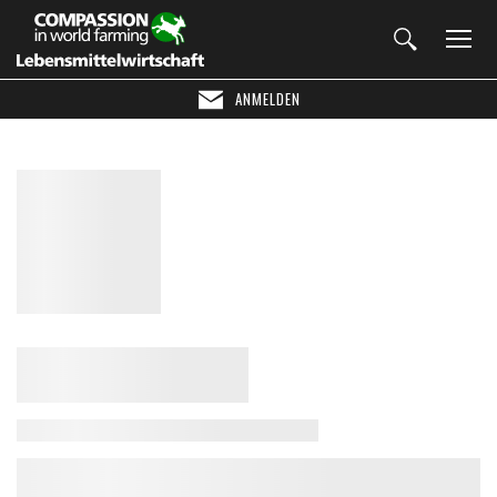
ANMELDEN