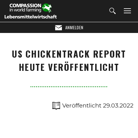
ANMELDEN
US CHICKENTRACK REPORT
HEUTE VERÖFFENTLICHT
Veröffentlicht 29.03.2022