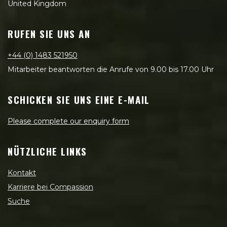
United Kingdom
RUFEN SIE UNS AN
+44 (0) 1483 521950
Mitarbeiter beantworten die Anrufe von 9.00 bis 17.00 Uhr
SCHICKEN SIE UNS EINE E-MAIL
Please complete our enquiry form
NÜTZLICHE LINKS
Kontakt
Karriere bei Compassion
Suche