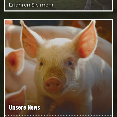
Erfahren Sie mehr
Unsere News