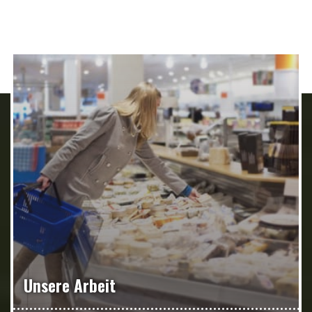
Unsere Arbeit