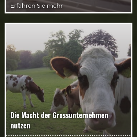
Erfahren Sie mehr
Die Macht der Grossunternehmen
nutzen