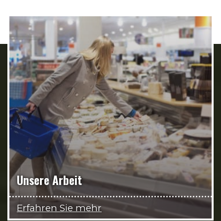
Unsere Arbeit
Erfahren Sie mehr