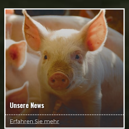
Unsere News
Erfahren Sie mehr