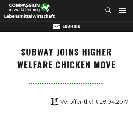
ANMELDEN
SUBWAY JOINS HIGHER
WELFARE CHICKEN MOVE
Veröffentlicht 28.04.2017