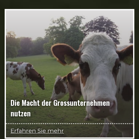
Die Macht der Grossunternehmen
nutzen
Erfahren Sie mehr