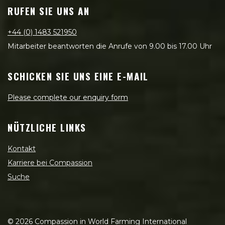
RUFEN SIE UNS AN
+44 (0) 1483 521950
Mitarbeiter beantworten die Anrufe von 9.00 bis 17.00 Uhr
SCHICKEN SIE UNS EINE E-MAIL
Please complete our enquiry form
NÜTZLICHE LINKS
Kontakt
Karriere bei Compassion
Suche
©
2026
Compassion in World Farming International