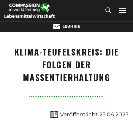
ANMELDEN
KLIMA-TEUFELSKREIS: DIE
FOLGEN DER
MASSENTIERHALTUNG
Veröffentlicht 25.06.2025