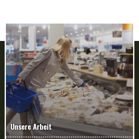
Unsere Arbeit