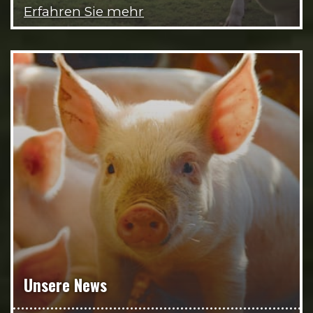
Erfahren Sie mehr
Unsere News