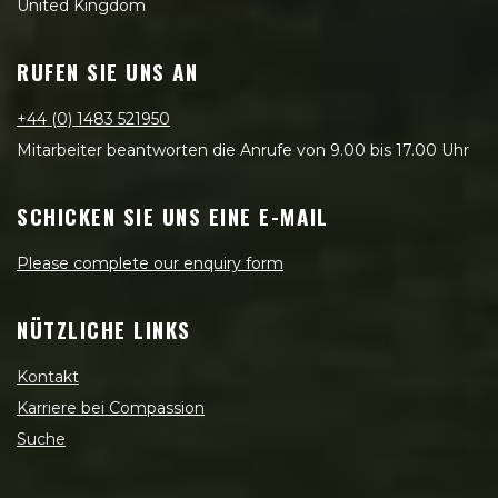
United Kingdom
RUFEN SIE UNS AN
+44 (0) 1483 521950
Mitarbeiter beantworten die Anrufe von 9.00 bis 17.00 Uhr
SCHICKEN SIE UNS EINE E-MAIL
Please complete our enquiry form
NÜTZLICHE LINKS
Kontakt
Karriere bei Compassion
Suche