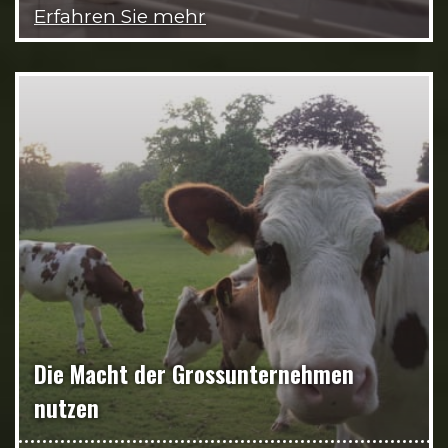
Erfahren Sie mehr
Die Macht der Grossunternehmen
nutzen