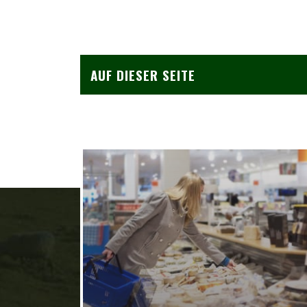
AUF DIESER SEITE