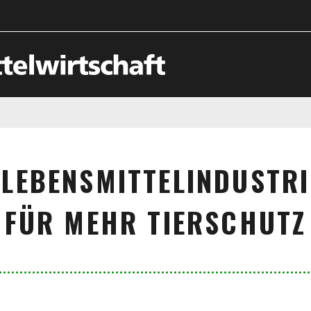
LEBENSMITTELINDUSTRI
FÜR MEHR TIERSCHUTZ