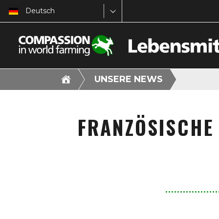
Deutsch
UNSERE NEWS
FRANZÖSISCHE 