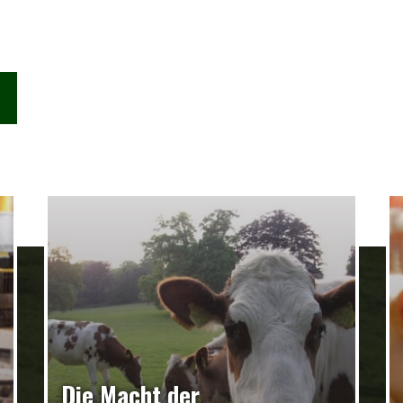
Die Macht der