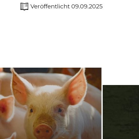
Veröffentlicht 09.09.2025