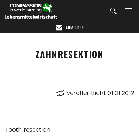
ANMELDEN
ZAHNRESEKTION
Veröffentlicht 01.01.2012
Tooth resection