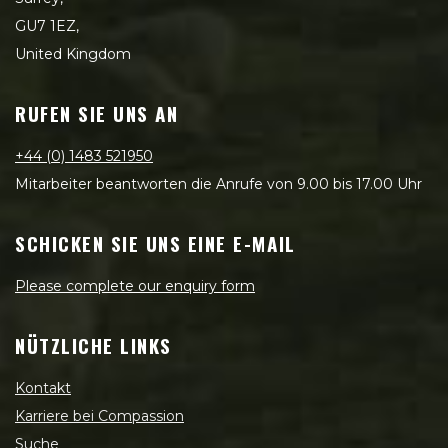
GU7 1EZ,
United Kingdom
RUFEN SIE UNS AN
+44 (0) 1483 521950
Mitarbeiter beantworten die Anrufe von 9.00 bis 17.00 Uhr
SCHICKEN SIE UNS EINE E-MAIL
Please complete our enquiry form
NÜTZLICHE LINKS
Kontakt
Karriere bei Compassion
Suche