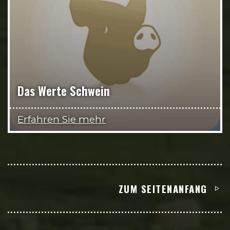
Das Werte Schwein
Erfahren Sie mehr
ZUM SEITENANFANG