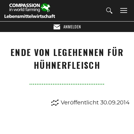
ANMELDEN
ENDE VON LEGEHENNEN FÜR
HÜHNERFLEISCH
Veröffentlicht 30.09.2014