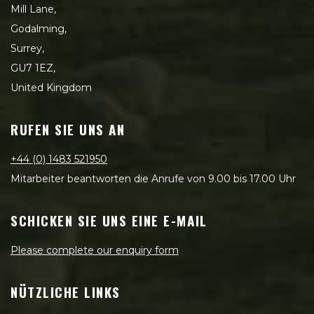
Mill Lane,
Godalming,
Surrey,
GU7 1EZ,
United Kingdom
RUFEN SIE UNS AN
+44 (0) 1483 521950
Mitarbeiter beantworten die Anrufe von 9.00 bis 17.00 Uhr
SCHICKEN SIE UNS EINE E-MAIL
Please complete our enquiry form
NÜTZLICHE LINKS