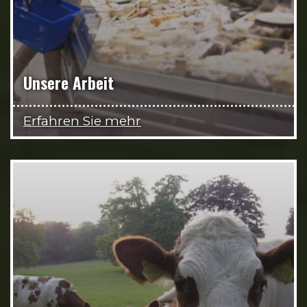
Unsere Arbeit
Erfahren Sie mehr