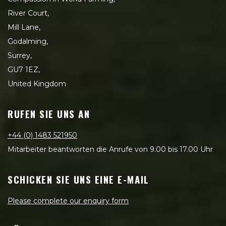
River Court,
Mill Lane,
Godalming,
Surrey,
GU7 1EZ,
United Kingdom
RUFEN SIE UNS AN
+44 (0) 1483 521950
Mitarbeiter beantworten die Anrufe von 9.00 bis 17.00 Uhr
SCHICKEN SIE UNS EINE E-MAIL
Please complete our enquiry form