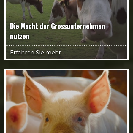
Die Macht der Grossunternehmen
nutzen
Erfahren Sie mehr