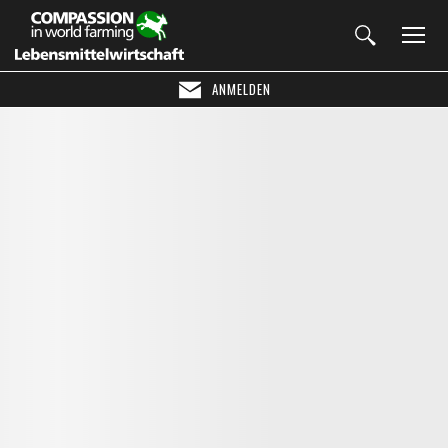
ANMELDEN