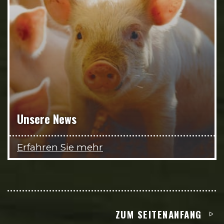
Unsere News
Erfahren Sie mehr
ZUM SEITENANFANG