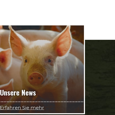
Unsere News
Erfahren Sie mehr