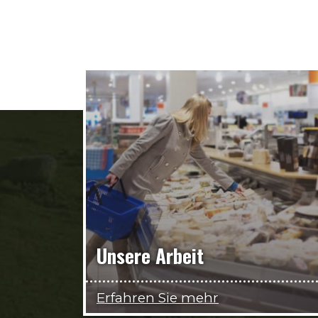
Unsere Arbeit
Erfahren Sie mehr