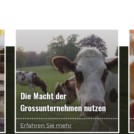
Die Macht der
Grossunternehmen nutzen
Erfahren Sie mehr