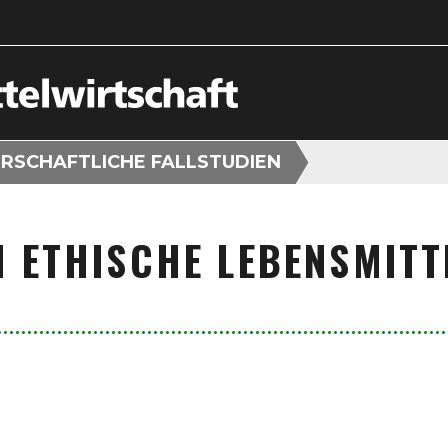
RSCHAFTLICHE FALLSTUDIEN
N ETHISCHE LEBENSMITT