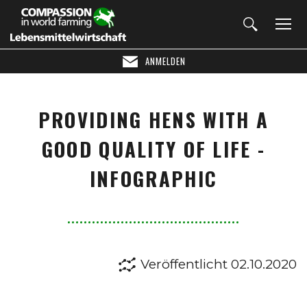
ANMELDEN
PROVIDING HENS WITH A
GOOD QUALITY OF LIFE -
INFOGRAPHIC
Veröffentlicht 02.10.2020