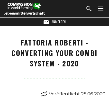
ANMELDEN
FATTORIA ROBERTI -
CONVERTING YOUR COMBI
SYSTEM - 2020
Veröffentlicht 25.06.2020