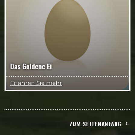
Das Goldene Ei
Erfahren Sie mehr
ZUM SEITENANFANG