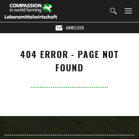
ANMELDEN
404 ERROR - PAGE NOT
FOUND