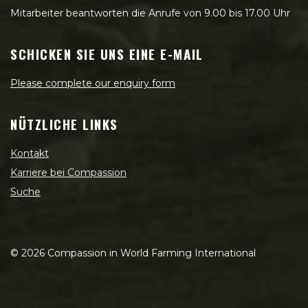
Mitarbeiter beantworten die Anrufe von 9.00 bis 17.00 Uhr
SCHICKEN SIE UNS EINE E-MAIL
Please complete our enquiry form
NÜTZLICHE LINKS
Kontakt
Karriere bei Compassion
Suche
©
2026
Compassion in World Farming International