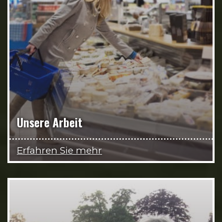
Unsere Arbeit
Erfahren Sie mehr