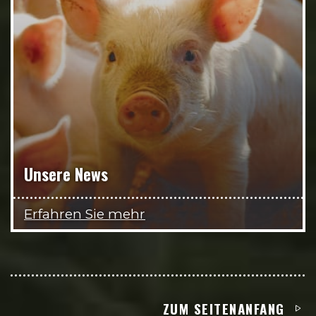
Unsere News
Erfahren Sie mehr
ZUM SEITENANFANG