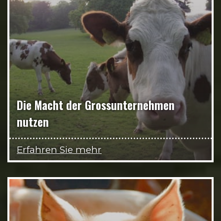
Die Macht der Grossunternehmen
nutzen
Erfahren Sie mehr