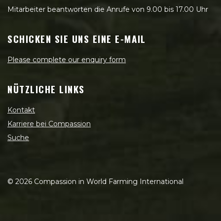
Mitarbeiter beantworten die Anrufe von 9.00 bis 17.00 Uhr
SCHICKEN SIE UNS EINE E-MAIL
Please complete our enquiry form
NÜTZLICHE LINKS
Kontakt
Karriere bei Compassion
Suche
©
2026
Compassion in World Farming International