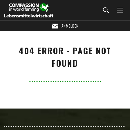
ANMELDEN
404 ERROR - PAGE NOT
FOUND