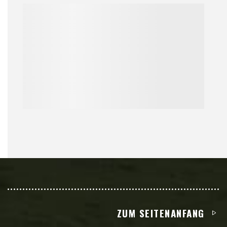
ZUM SEITENANFANG