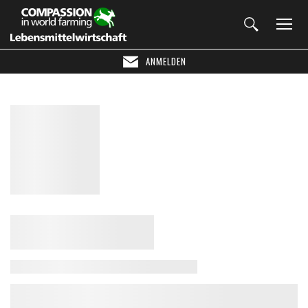
ANMELDEN