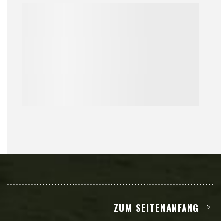
ZUM SEITENANFANG