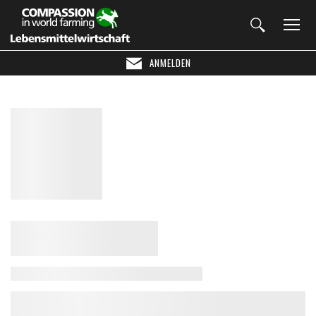
ANMELDEN