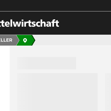
ELLER