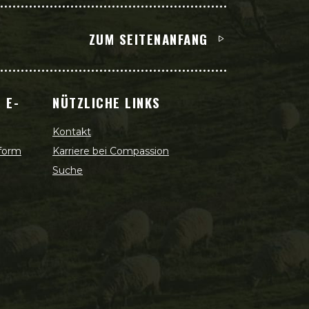
ZUM SEITENANFANG
 E-
NÜTZLICHE LINKS
Kontakt
 form
Karriere bei Compassion
Suche