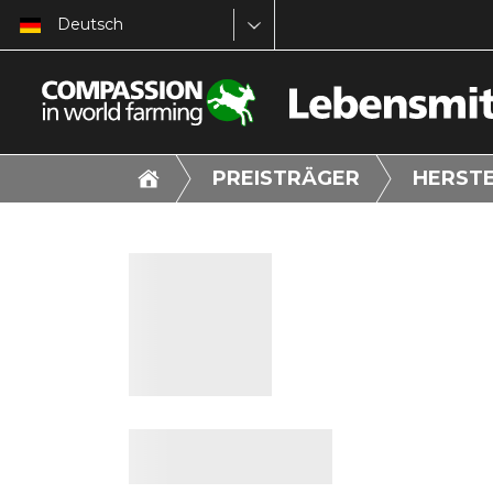
Deutsch
PREISTRÄGER
HERST