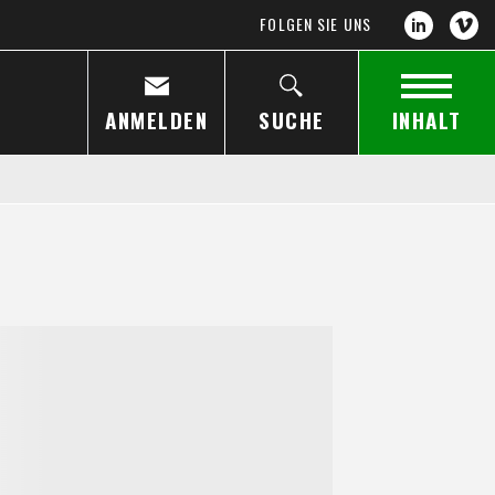
FOLGEN SIE UNS
ANMELDEN
SUCHE
INHALT