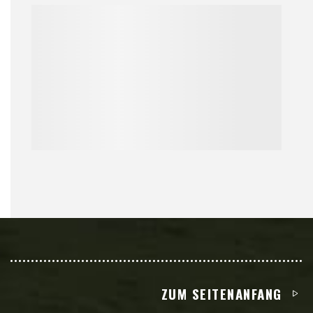
ZUM SEITENANFANG