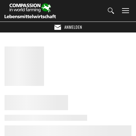
ANMELDEN