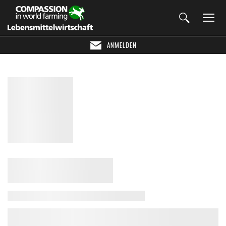
ANMELDEN