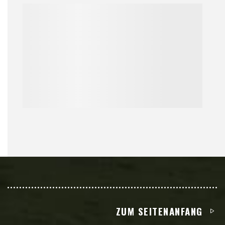
ZUM SEITENANFANG