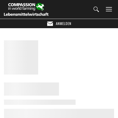
ANMELDEN