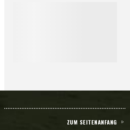
ZUM SEITENANFANG