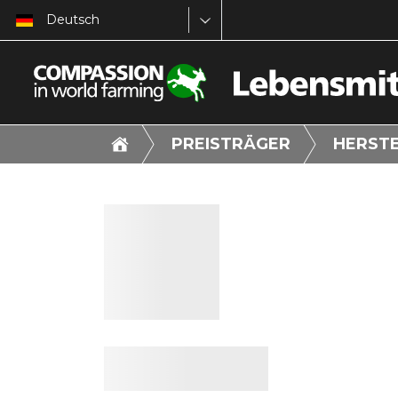
Deutsch
PREISTRÄGER
HERST