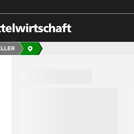
ELLER