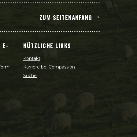
ZUM SEITENANFANG
 E-
NÜTZLICHE LINKS
Kontakt
 form
Karriere bei Compassion
Suche