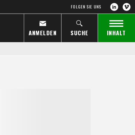
FOLGEN SIE UNS
ANMELDEN
SUCHE
INHALT