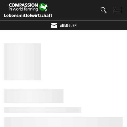
ANMELDEN