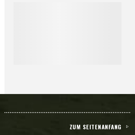
ZUM SEITENANFANG