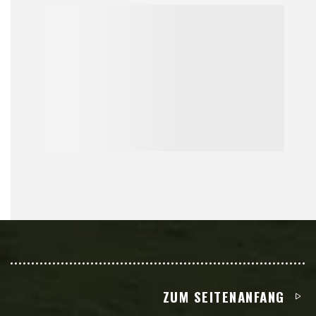
ZUM SEITENANFANG