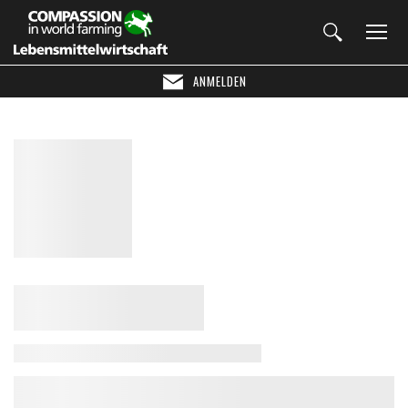
ANMELDEN