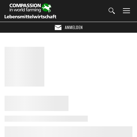
ANMELDEN