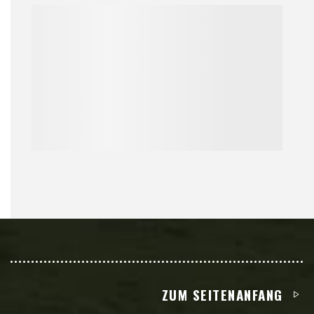
ZUM SEITENANFANG